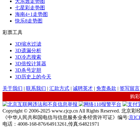
大乐透走势图
七星彩走势图
海南4+1走势图
快乐8走势图
彩票工具
3D缩水过滤
3D遗漏分析
3D冷态搜索
3D倍投计算器
3D杀号定胆
3D历史上的今天
关于我们
|
联系我们
|
汇款方式
|
诚聘英才
|
免责条款
|
签写留言
购彩
Copyright © 2006-2025 www.cjcp.cn All Rights Res
《中华人民共和国电信与信息服务业务经营许可证》编号:
京IC
电话：4008-168-876/64913261,传真:64821971